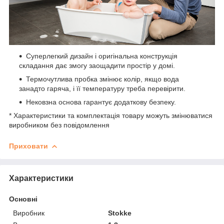
Суперлегкий дизайн і оригінальна конструкція
складання дає змогу заощадити простір у домі.
Термочутлива пробка змінює колір, якщо вода
занадто гаряча, і її температуру треба перевірити.
Нековзна основа гарантує додаткову безпеку.
* Характеристики та комплектація товару можуть змінюватися
виробником без повідомлення
Приховати
Характеристики
Основні
Виробник
Stokke