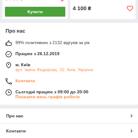
4 100
₴
Купити
Про нас
99% позитивних з 2132 відгуків за рік
Працює з 26.12.2019
м. Київ
вул. Івана Федорова, 32, Київ, Україна
Контакти
Сьогодні працює з 09:00 до 20:00
Показати весь графік роботи
Про нас
Контакти