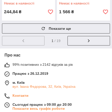
Немає в наявності
Немає в наявності
244,84
1 566
₴
₴
Показати ще
1
/ 19
Про нас
99% позитивних з 2142 відгуків за рік
Працює з 26.12.2019
м. Київ
вул. Івана Федорова, 32, Київ, Україна
Контакти
Сьогодні працює з 09:00 до 20:00
Показати весь графік роботи