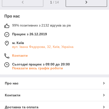
1
/ 14
Про нас
99% позитивних з 2132 відгуків за рік
Працює з 26.12.2019
м. Київ
вул. Івана Федорова, 32, Київ, Україна
Контакти
Сьогодні працює з 09:00 до 20:00
Показати весь графік роботи
Про нас
Контакти
Доставка та оплата