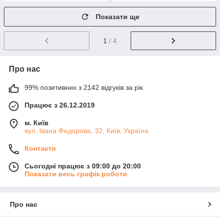
Показати ще
1
/ 4
Про нас
99% позитивних з 2142 відгуків за рік
Працює з 26.12.2019
м. Київ
вул. Івана Федорова, 32, Київ, Україна
Контакти
Сьогодні працює з 09:00 до 20:00
Показати весь графік роботи
Про нас