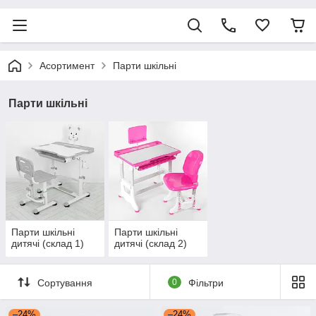
Асортимент
Парти шкільні
Парти шкільні
Парти шкільні
Парти шкільні
дитячі (склад 1)
дитячі (склад 2)
Сортування
0
Фільтри
–24%
–24%