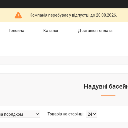
Компанія перебуває у відпустці до 20.08.2026.
Головна
Каталог
Доставка і оплата
Надувні басей