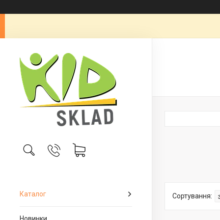
Каталог
Новинки