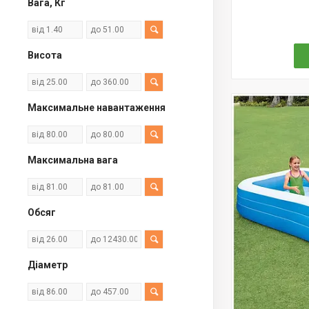
Вага, Кг
Висота
Максимальне навантаження
Максимальна вага
Обсяг
Діаметр