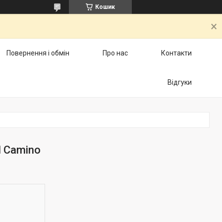
Кошик
Повернення і обмін
Про нас
Контакти
Відгуки
l Camino