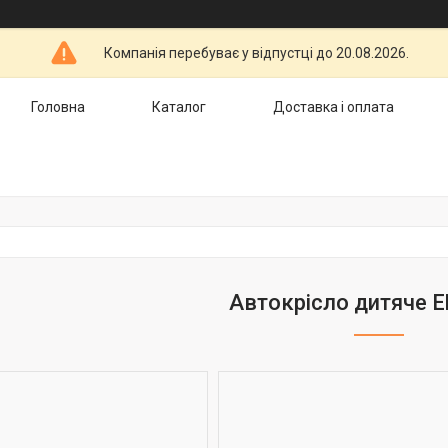
Компанія перебуває у відпустці до 20.08.2026.
Головна
Каталог
Доставка і оплата
Автокрісло дитяче E