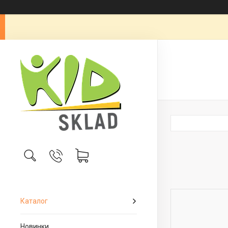
Каталог
Новинки