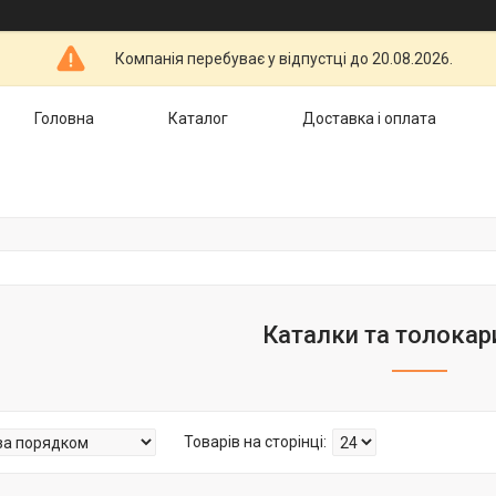
Компанія перебуває у відпустці до 20.08.2026.
Головна
Каталог
Доставка і оплата
Каталки та толокари