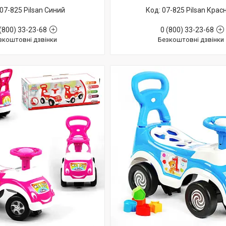
07-825 Pilsan Синий
07-825 Pilsan Крас
(800) 33-23-68
0 (800) 33-23-68
зкоштовні дзвінки
Безкоштовні дзвінки