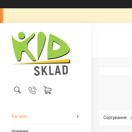
Каталог
Новинки