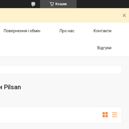
Кошик
Повернення і обмін
Про нас
Контакти
Відгуки
 Pilsan