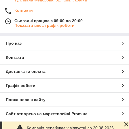
Контакти
Сьогодні працює з 09:00 до 20:00
Показати весь графік роботи
Про нас
Контакти
Доставка та оплата
Графік роботи
Повна версія сайту
Сайт створено на маркетплейсі
Prom.ua
Компанія перебуває у відпустці до 20.08.2026.
Політика конфіденційності