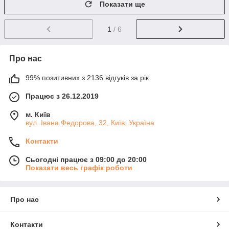
Показати ще
1
/ 6
Про нас
99% позитивних з 2136 відгуків за рік
Працює з 26.12.2019
м. Київ
вул. Івана Федорова, 32, Київ, Україна
Контакти
Сьогодні працює з 09:00 до 20:00
Показати весь графік роботи
Про нас
Контакти