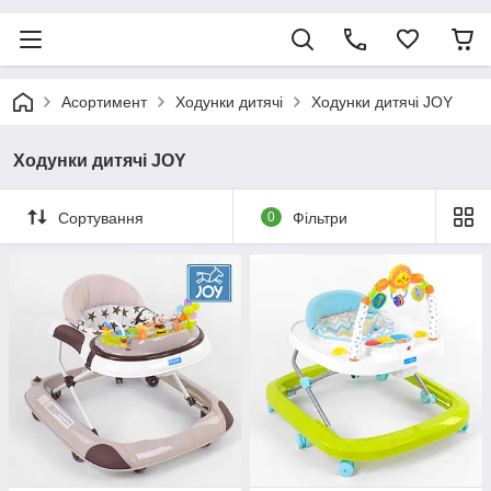
Асортимент
Ходунки дитячі
Ходунки дитячі JOY
Ходунки дитячі JOY
Сортування
0
Фільтри