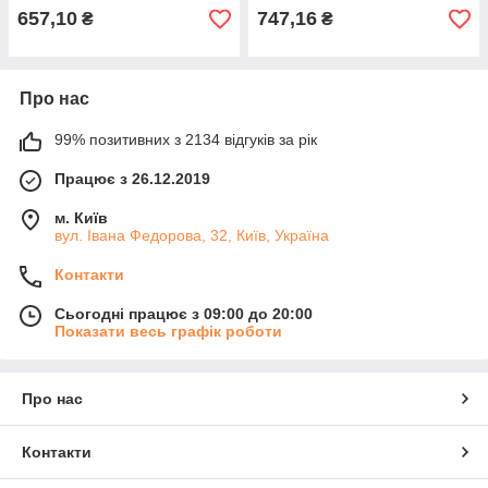
657,10
747,16
₴
₴
Про нас
99% позитивних з 2134 відгуків за рік
Працює з 26.12.2019
м. Київ
вул. Івана Федорова, 32, Київ, Україна
Контакти
Сьогодні працює з 09:00 до 20:00
Показати весь графік роботи
Про нас
Контакти