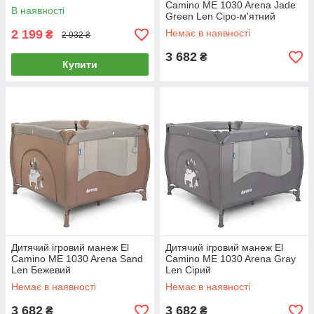
Gray Сірий
Camino ME 1030 Arena Jade
В наявності
Green Len Сіро-м'ятний
2 199
Немає в наявності
₴
2 932 ₴
3 682
₴
Купити
Дитячий ігровий манеж El
Дитячий ігровий манеж El
Camino ME 1030 Arena Sand
Camino ME 1030 Arena Gray
Len Бежевий
Len Сірий
Немає в наявності
Немає в наявності
3 682
3 682
₴
₴