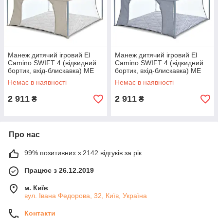
Манеж дитячий ігровий El
Манеж дитячий ігровий El
Camino SWIFT 4 (відкидний
Camino SWIFT 4 (відкидний
бортик, вхід-блискавка) ME
бортик, вхід-блискавка) ME
1196 Beige Бежевий
1196 Gray Сірий
Немає в наявності
Немає в наявності
2 911
2 911
₴
₴
Про нас
99% позитивних з 2142 відгуків за рік
Працює з 26.12.2019
м. Київ
вул. Івана Федорова, 32, Київ, Україна
Контакти