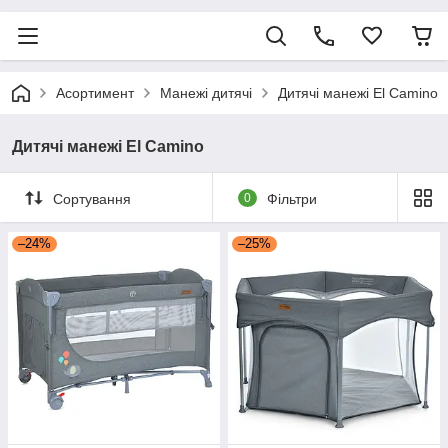
Асортимент
Манежі дитячі
Дитячі манежі El Camino
Дитячі манежі El Camino
Сортування
0
Фільтри
–24%
–25%