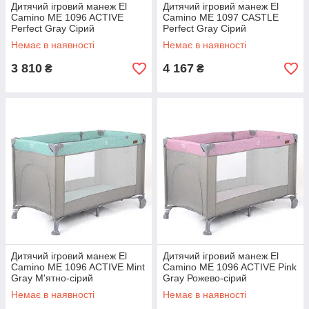
Дитячий ігровий манеж El
Дитячий ігровий манеж El
Camino ME 1096 ACTIVE
Camino ME 1097 CASTLE
Perfect Gray Сірий
Perfect Gray Сірий
Немає в наявності
Немає в наявності
3 810
4 167
₴
₴
Дитячий ігровий манеж El
Дитячий ігровий манеж El
Camino ME 1096 ACTIVE Mint
Camino ME 1096 ACTIVE Pink
Gray М'ятно-сірий
Gray Рожево-сірий
Немає в наявності
Немає в наявності