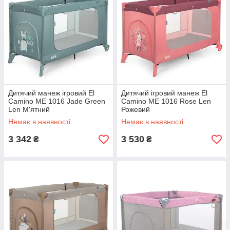
Дитячий манеж ігровий El
Дитячий ігровий манеж El
Camino ME 1016 Jade Green
Camino ME 1016 Rose Len
Len М'ятний
Рожевий
Немає в наявності
Немає в наявності
3 342
3 530
₴
₴