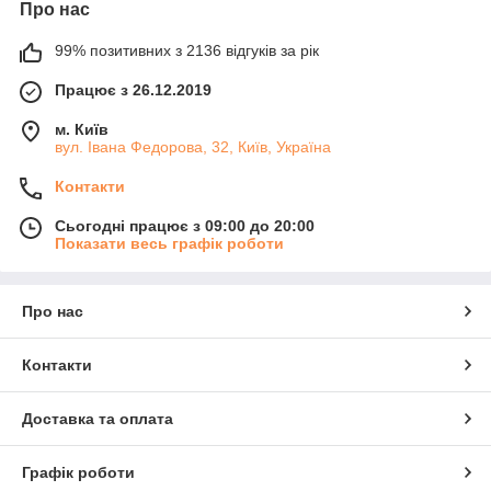
Про нас
99% позитивних з 2136 відгуків за рік
Працює з 26.12.2019
м. Київ
вул. Івана Федорова, 32, Київ, Україна
Контакти
Сьогодні працює з 09:00 до 20:00
Показати весь графік роботи
Про нас
Контакти
Доставка та оплата
Графік роботи