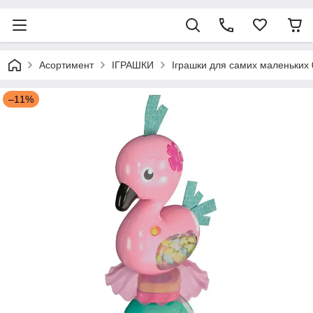
Асортимент
ІГРАШКИ
Іграшки для самих маленьких 
–11%