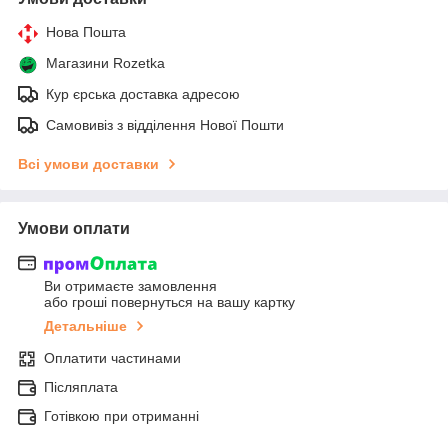
Нова Пошта
Магазини Rozetka
Кур єрська доставка адресою
Самовивіз з відділення Нової Пошти
Всі умови доставки
Умови оплати
Ви отримаєте замовлення
або гроші повернуться на вашу картку
Детальніше
Оплатити частинами
Післяплата
Готівкою при отриманні