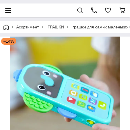
Асортимент
ІГРАШКИ
Іграшки для самих маленьких 
–14%