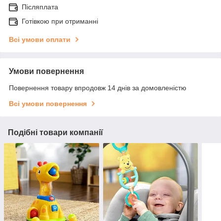
Післяплата
Готівкою при отриманні
Всі умови оплати
Умови повернення
Повернення товару впродовж 14 днів за домовленістю
Всі умови повернення
Подібні товари компанії