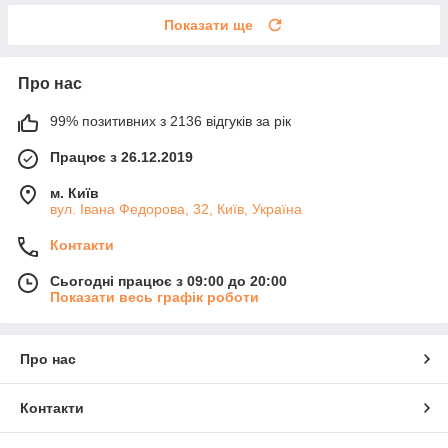
Показати ще
Про нас
99% позитивних з 2136 відгуків за рік
Працює з 26.12.2019
м. Київ
вул. Івана Федорова, 32, Київ, Україна
Контакти
Сьогодні працює з 09:00 до 20:00
Показати весь графік роботи
Про нас
Контакти