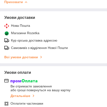
Приховати
Умови доставки
Нова Пошта
Магазини Rozetka
Кур єрська доставка адресою
Самовивіз з відділення Нової Пошти
Всі умови доставки
Умови оплати
Ви отримаєте замовлення
або гроші повернуться на вашу картку
Детальніше
Оплатити частинами