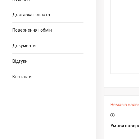
Доставка і оплата
Повернення і обмін
Документи
Відгуки
Контакти
Немає в наяв