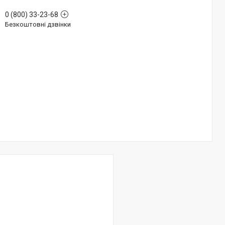
0 (800) 33-23-68
Безкоштовні дзвінки