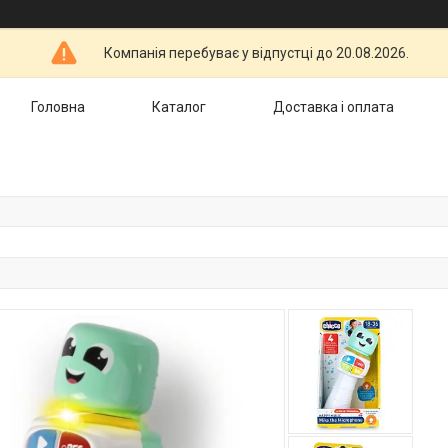
Компанія перебуває у відпустці до 20.08.2026.
Головна
Каталог
Доставка і оплата