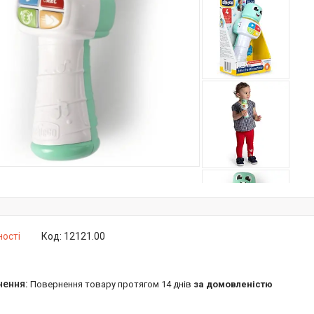
ності
Код:
12121.00
повернення товару протягом 14 днів
за домовленістю