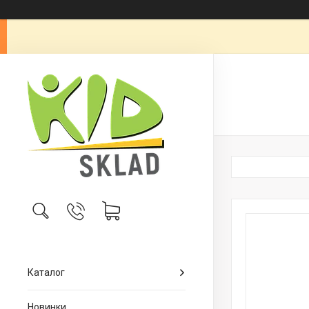
Каталог
Новинки