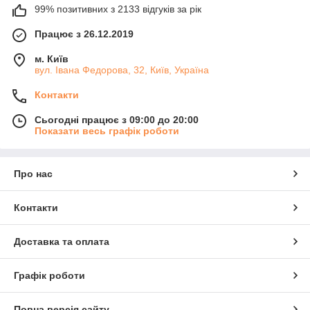
99% позитивних з 2133 відгуків за рік
Працює з 26.12.2019
м. Київ
вул. Івана Федорова, 32, Київ, Україна
Контакти
Сьогодні працює з 09:00 до 20:00
Показати весь графік роботи
Про нас
Контакти
Доставка та оплата
Графік роботи
Повна версія сайту