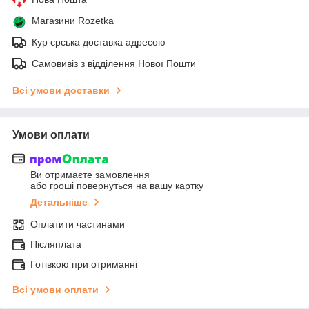
Магазини Rozetka
Кур єрська доставка адресою
Самовивіз з відділення Нової Пошти
Всі умови доставки
Умови оплати
Ви отримаєте замовлення
або гроші повернуться на вашу картку
Детальніше
Оплатити частинами
Післяплата
Готівкою при отриманні
Всі умови оплати