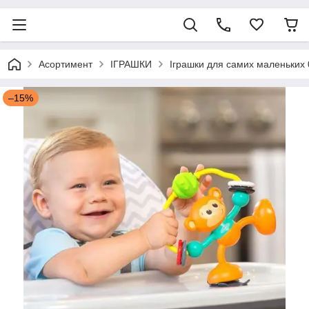
Асортимент
ІГРАШКИ
Іграшки для самих маленьких 
–15%