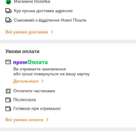
Магазини Rozetka
Кур єрська доставка адресою
Самовивіз з відділення Нової Пошти
Всі умови доставки
Умови оплати
Ви отримаєте замовлення
або гроші повернуться на вашу картку
Детальніше
Оплатити частинами
Післяплата
Готівкою при отриманні
Всі умови оплати