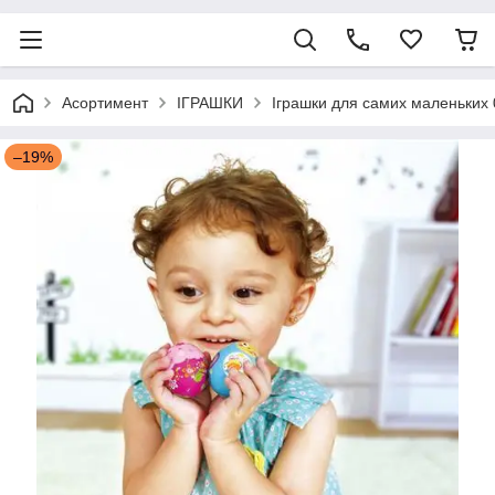
Асортимент
ІГРАШКИ
Іграшки для самих маленьких 
–19%