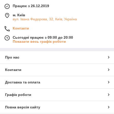
Працює з 26.12.2019
м. Київ
вул. Івана Федорова, 32, Київ, Україна
Контакти
Сьогодні працює з 09:00 до 20:00
Показати весь графік роботи
Про нас
Контакти
Доставка та оплата
Графік роботи
Повна версія сайту