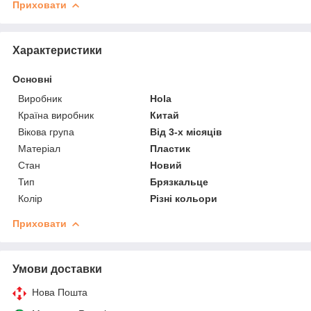
Приховати
Характеристики
Основні
Виробник
Hola
Країна виробник
Китай
Вікова група
Від 3-х місяців
Матеріал
Пластик
Стан
Новий
Тип
Брязкальце
Колір
Різні кольори
Приховати
Умови доставки
Нова Пошта