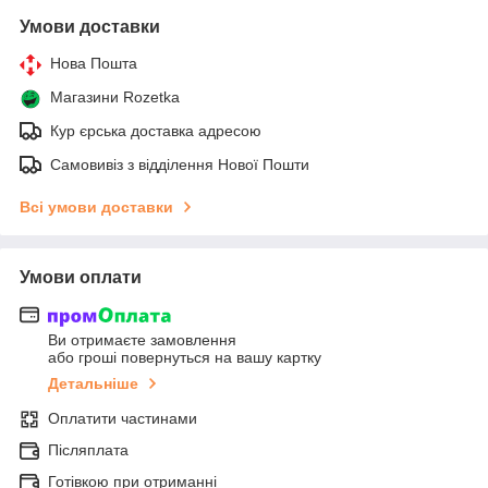
Умови доставки
Нова Пошта
Магазини Rozetka
Кур єрська доставка адресою
Самовивіз з відділення Нової Пошти
Всі умови доставки
Умови оплати
Ви отримаєте замовлення
або гроші повернуться на вашу картку
Детальніше
Оплатити частинами
Післяплата
Готівкою при отриманні