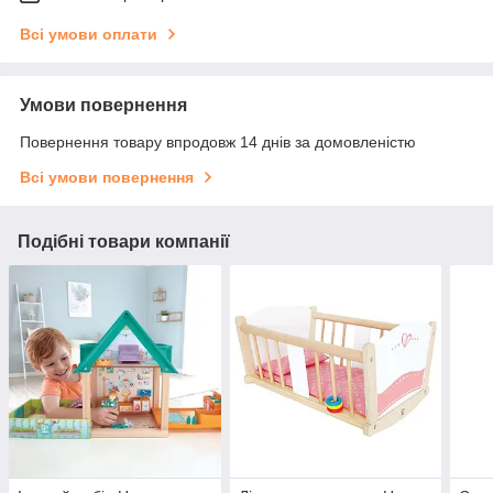
Всі умови оплати
Умови повернення
Повернення товару впродовж 14 днів за домовленістю
Всі умови повернення
Подібні товари компанії