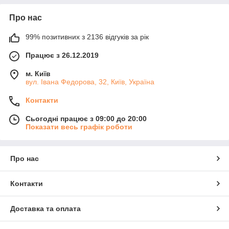
Про нас
99% позитивних з 2136 відгуків за рік
Працює з 26.12.2019
м. Київ
вул. Івана Федорова, 32, Київ, Україна
Контакти
Сьогодні працює з 09:00 до 20:00
Показати весь графік роботи
Про нас
Контакти
Доставка та оплата