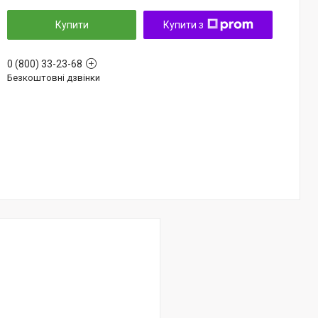
Купити
Купити з
0 (800) 33-23-68
Безкоштовні дзвінки