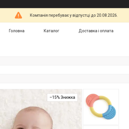
Компанія перебуває у відпустці до 20.08.2026.
Головна
Каталог
Доставка і оплата
–15%