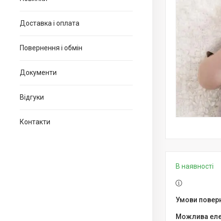
Доставка і оплата
Повернення і обмін
Документи
Відгуки
Контакти
В наявності