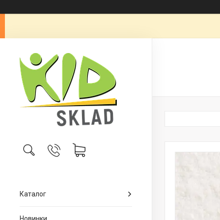
Каталог
Новинки