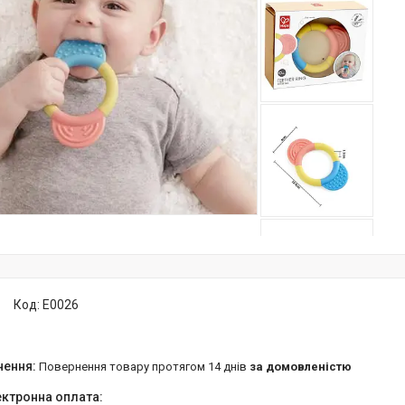
Код:
E0026
повернення товару протягом 14 днів
за домовленістю