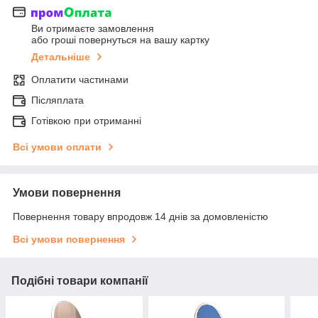
Ви отримаєте замовлення
або гроші повернуться на вашу картку
Детальніше
Оплатити частинами
Післяплата
Готівкою при отриманні
Всі умови оплати
Умови повернення
Повернення товару впродовж 14 днів за домовленістю
Всі умови повернення
Подібні товари компанії