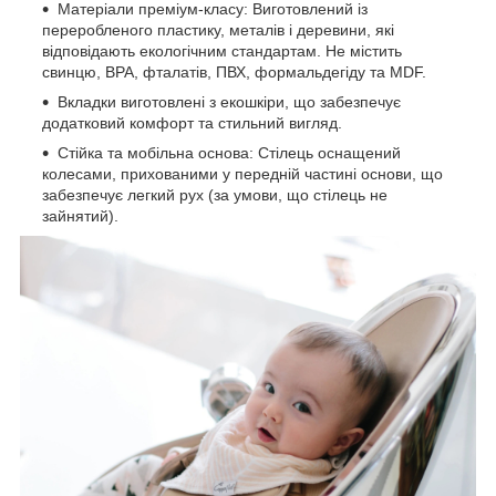
Матеріали преміум-класу: Виготовлений із
переробленого пластику, металів і деревини, які
відповідають екологічним стандартам. Не містить
свинцю, BPA, фталатів, ПВХ, формальдегіду та MDF.
Вкладки виготовлені з екошкіри, що забезпечує
додатковий комфорт та стильний вигляд.
Стійка та мобільна основа: Стілець оснащений
колесами, прихованими у передній частині основи, що
забезпечує легкий рух (за умови, що стілець не
зайнятий).