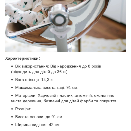
Характеристики:
Вік використання: Від народження до 8 років
(підходить для дітей до 36 кг).
Вага стільця: 14,3 кг.
Максимальна висота таці: 91 см.
Матеріали: Харчовий пластик, алюміній, екологічно
чиста деревина, безпечні для дітей фарби та покриття.
Розміри:
Висота основи: до 91 см.
Ширина сидіння: 42 см.