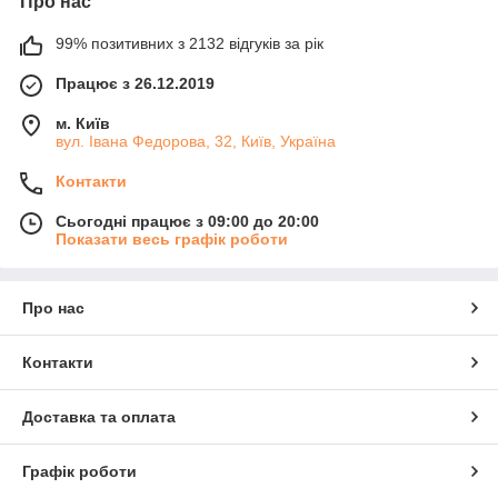
Про нас
99% позитивних з 2132 відгуків за рік
Працює з 26.12.2019
м. Київ
вул. Івана Федорова, 32, Київ, Україна
Контакти
Сьогодні працює з 09:00 до 20:00
Показати весь графік роботи
Про нас
Контакти
Доставка та оплата
Графік роботи