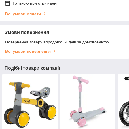
Готівкою при отриманні
Всі умови оплати
Умови повернення
Повернення товару впродовж 14 днів за домовленістю
Всі умови повернення
Подібні товари компанії