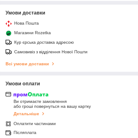
Умови доставки
Нова Пошта
Магазини Rozetka
Кур єрська доставка адресою
Самовивіз з відділення Нової Пошти
Всі умови доставки
Умови оплати
Ви отримаєте замовлення
або гроші повернуться на вашу картку
Детальніше
Оплатити частинами
Післяплата