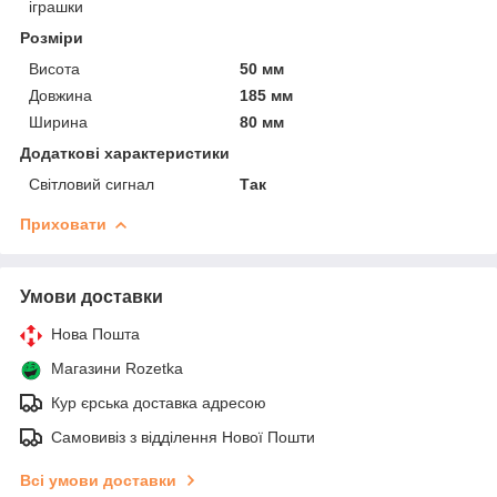
іграшки
Розміри
Висота
50 мм
Довжина
185 мм
Ширина
80 мм
Додаткові характеристики
Світловий сигнал
Так
Приховати
Умови доставки
Нова Пошта
Магазини Rozetka
Кур єрська доставка адресою
Самовивіз з відділення Нової Пошти
Всі умови доставки