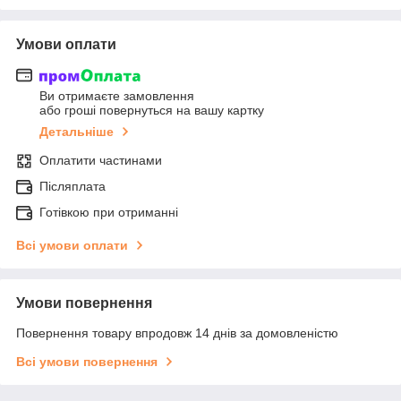
Умови оплати
Ви отримаєте замовлення
або гроші повернуться на вашу картку
Детальніше
Оплатити частинами
Післяплата
Готівкою при отриманні
Всі умови оплати
Умови повернення
Повернення товару впродовж 14 днів за домовленістю
Всі умови повернення