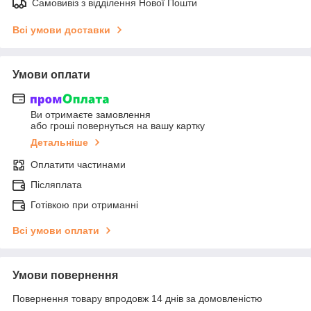
Самовивіз з відділення Нової Пошти
Всі умови доставки
Умови оплати
Ви отримаєте замовлення
або гроші повернуться на вашу картку
Детальніше
Оплатити частинами
Післяплата
Готівкою при отриманні
Всі умови оплати
Умови повернення
Повернення товару впродовж 14 днів за домовленістю