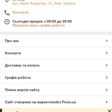
вул. Івана Федорова, 32, Київ, Україна
Контакти
Сьогодні працює з 09:00 до 20:00
Показати весь графік роботи
Про нас
Контакти
Доставка та оплата
Графік роботи
Повна версія сайту
Сайт створено на маркетплейсі
Prom.ua