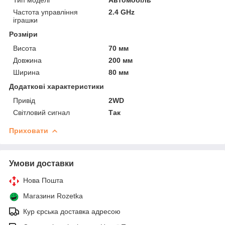
Частота управління
2.4 GHz
іграшки
Розміри
Висота
70 мм
Довжина
200 мм
Ширина
80 мм
Додаткові характеристики
Привід
2WD
Світловий сигнал
Так
Приховати
Умови доставки
Нова Пошта
Магазини Rozetka
Кур єрська доставка адресою