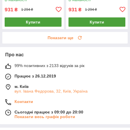
931
931
₴
₴
1 294 ₴
1 294 ₴
Купити
Купити
Показати ще
Про нас
99% позитивних з 2133 відгуків за рік
Працює з 26.12.2019
м. Київ
вул. Івана Федорова, 32, Київ, Україна
Контакти
Сьогодні працює з 09:00 до 20:00
Показати весь графік роботи