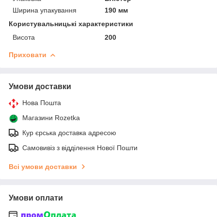
Ширина упакування
190 мм
Користувальницькі характеристики
Висота
200
Приховати
Умови доставки
Нова Пошта
Магазини Rozetka
Кур єрська доставка адресою
Самовивіз з відділення Нової Пошти
Всі умови доставки
Умови оплати