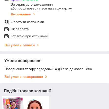
Ви отримаєте замовлення
або гроші повернуться на вашу картку
Детальніше
Оплатити частинами
Післяплата
Готівкою при отриманні
Всі умови оплати
Умови повернення
Повернення товару впродовж 14 днів за домовленістю
Всі умови повернення
Подібні товари компанії