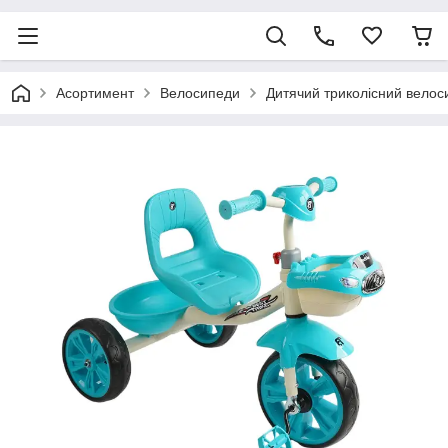
Асортимент
Велосипеди
Дитячий триколісний велоси