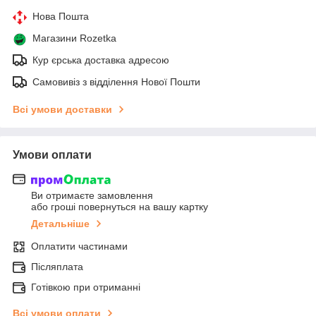
Нова Пошта
Магазини Rozetka
Кур єрська доставка адресою
Самовивіз з відділення Нової Пошти
Всі умови доставки
Умови оплати
Ви отримаєте замовлення
або гроші повернуться на вашу картку
Детальніше
Оплатити частинами
Післяплата
Готівкою при отриманні
Всі умови оплати