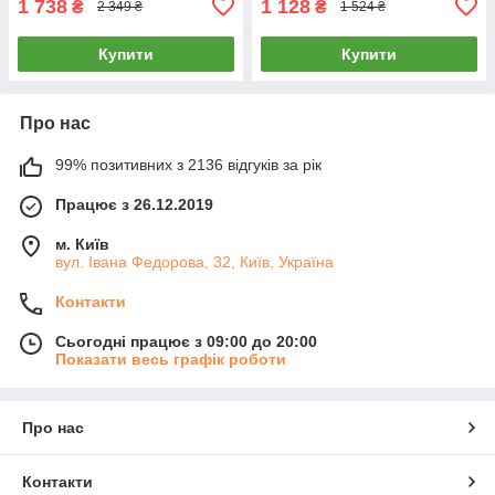
1 738
1 128
₴
₴
2 349 ₴
1 524 ₴
Купити
Купити
Про нас
99% позитивних з 2136 відгуків за рік
Працює з 26.12.2019
м. Київ
вул. Івана Федорова, 32, Київ, Україна
Контакти
Сьогодні працює з 09:00 до 20:00
Показати весь графік роботи
Про нас
Контакти