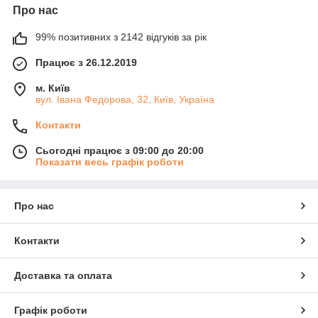
Про нас
99% позитивних з 2142 відгуків за рік
Працює з 26.12.2019
м. Київ
вул. Івана Федорова, 32, Київ, Україна
Контакти
Сьогодні працює з 09:00 до 20:00
Показати весь графік роботи
Про нас
Контакти
Доставка та оплата
Графік роботи