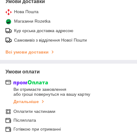
Умови доставки
Нова Пошта
Магазини Rozetka
Кур єрська доставка адресою
Самовивіз з відділення Нової Пошти
Всі умови доставки
Умови оплати
Ви отримаєте замовлення
або гроші повернуться на вашу картку
Детальніше
Оплатити частинами
Післяплата
Готівкою при отриманні