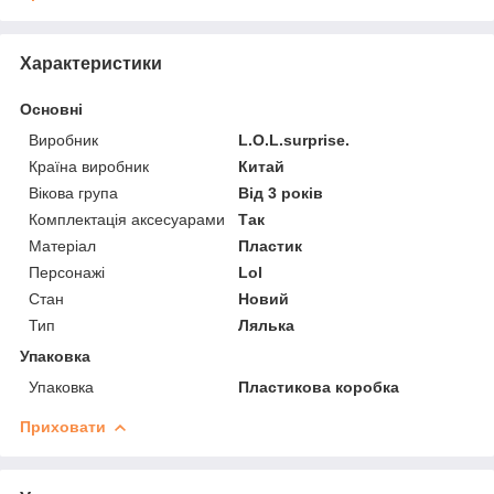
Характеристики
Основні
Виробник
L.O.L.surprise.
Країна виробник
Китай
Вікова група
Від 3 років
Комплектація аксесуарами
Так
Матеріал
Пластик
Персонажі
Lol
Стан
Новий
Тип
Лялька
Упаковка
Упаковка
Пластикова коробка
Приховати