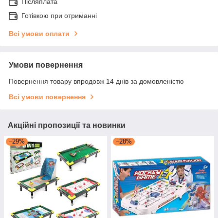
Післяплата
Готівкою при отриманні
Всі умови оплати
Умови повернення
Повернення товару впродовж 14 днів за домовленістю
Всі умови повернення
Акційні пропозиції та новинки
–29%
–28%