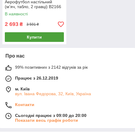
Аерофутбол настільний
(м'яч, табло, 2 гравці) B2166
В наявності
2 693
₴
3 591 ₴
Купити
Про нас
99% позитивних з 2142 відгуків за рік
Працює з 26.12.2019
м. Київ
вул. Івана Федорова, 32, Київ, Україна
Контакти
Сьогодні працює з 09:00 до 20:00
Показати весь графік роботи