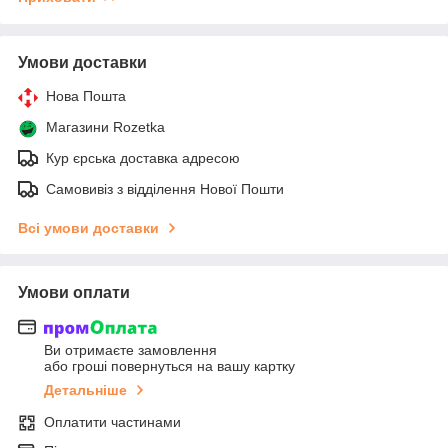
Умови доставки
Нова Пошта
Магазини Rozetka
Кур єрська доставка адресою
Самовивіз з відділення Нової Пошти
Всі умови доставки
Умови оплати
Ви отримаєте замовлення
або гроші повернуться на вашу картку
Детальніше
Оплатити частинами