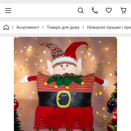
Асортимент
Товари для дому
Новорічні іграшки і пр