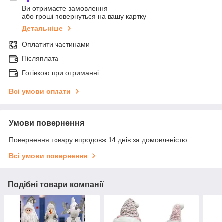
Ви отримаєте замовлення
або гроші повернуться на вашу картку
Детальніше
Оплатити частинами
Післяплата
Готівкою при отриманні
Всі умови оплати
Умови повернення
Повернення товару впродовж 14 днів за домовленістю
Всі умови повернення
Подібні товари компанії