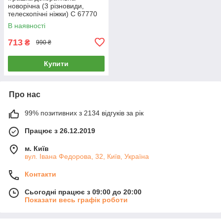
новорічна (3 різновиди,
телескопічні ніжки) C 67770
В наявності
713
₴
990 ₴
Купити
Про нас
99% позитивних з 2134 відгуків за рік
Працює з 26.12.2019
м. Київ
вул. Івана Федорова, 32, Київ, Україна
Контакти
Сьогодні працює з 09:00 до 20:00
Показати весь графік роботи