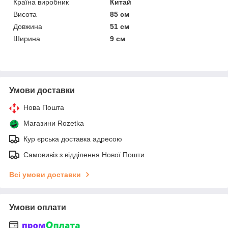
Країна виробник
Китай
Висота
85 см
Довжина
51 см
Ширина
9 см
Умови доставки
Нова Пошта
Магазини Rozetka
Кур єрська доставка адресою
Самовивіз з відділення Нової Пошти
Всі умови доставки
Умови оплати