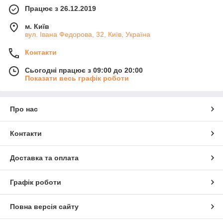
Працює з 26.12.2019
м. Київ
вул. Івана Федорова, 32, Київ, Україна
Контакти
Сьогодні працює з 09:00 до 20:00
Показати весь графік роботи
Про нас
Контакти
Доставка та оплата
Графік роботи
Повна версія сайту