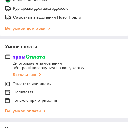
Кур єрська доставка адресою
Самовивіз з відділення Нової Пошти
Всі умови доставки
Умови оплати
Ви отримаєте замовлення
або гроші повернуться на вашу картку
Детальніше
Оплатити частинами
Післяплата
Готівкою при отриманні
Всі умови оплати