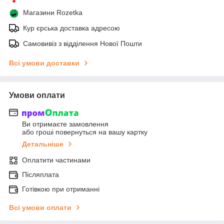
Магазини Rozetka
Кур єрська доставка адресою
Самовивіз з відділення Нової Пошти
Всі умови доставки
Умови оплати
Ви отримаєте замовлення
або гроші повернуться на вашу картку
Детальніше
Оплатити частинами
Післяплата
Готівкою при отриманні
Всі умови оплати