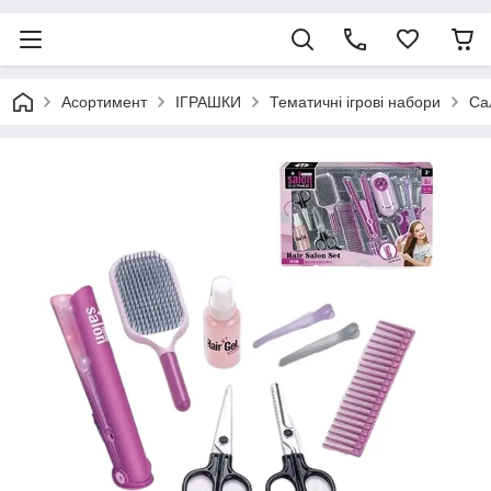
Асортимент
ІГРАШКИ
Тематичні ігрові набори
Са