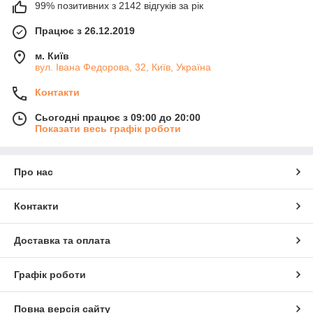
99% позитивних з 2142 відгуків за рік
Працює з 26.12.2019
м. Київ
вул. Івана Федорова, 32, Київ, Україна
Контакти
Сьогодні працює з 09:00 до 20:00
Показати весь графік роботи
Про нас
Контакти
Доставка та оплата
Графік роботи
Повна версія сайту