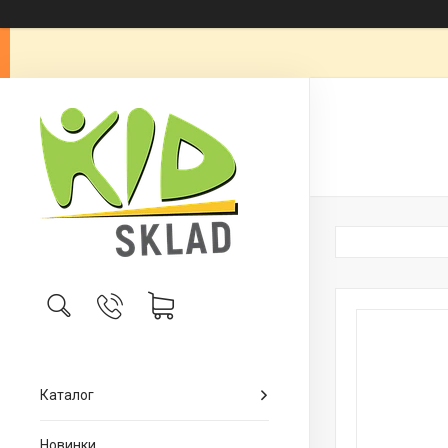
Каталог
Новинки