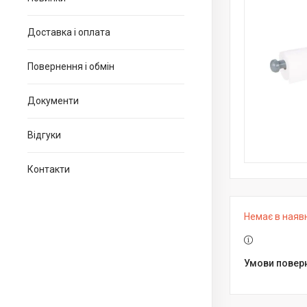
Доставка і оплата
Повернення і обмін
Документи
Відгуки
Контакти
Немає в наяв