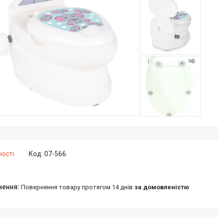
ності
Код:
07-566
повернення товару протягом 14 днів
за домовленістю