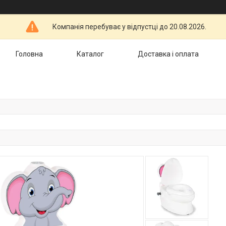
Компанія перебуває у відпустці до 20.08.2026.
Головна
Каталог
Доставка і оплата