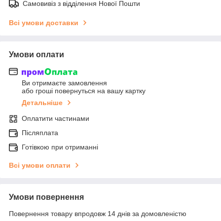
Самовивіз з відділення Нової Пошти
Всі умови доставки
Умови оплати
Ви отримаєте замовлення
або гроші повернуться на вашу картку
Детальніше
Оплатити частинами
Післяплата
Готівкою при отриманні
Всі умови оплати
Умови повернення
Повернення товару впродовж 14 днів за домовленістю