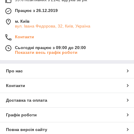
Працює з 26.12.2019
м. Київ
вул. Івана Федорова, 32, Київ, Україна
Контакти
Сьогодні працює з 09:00 до 20:00
Показати весь графік роботи
Про нас
Контакти
Доставка та оплата
Графік роботи
Повна версія сайту