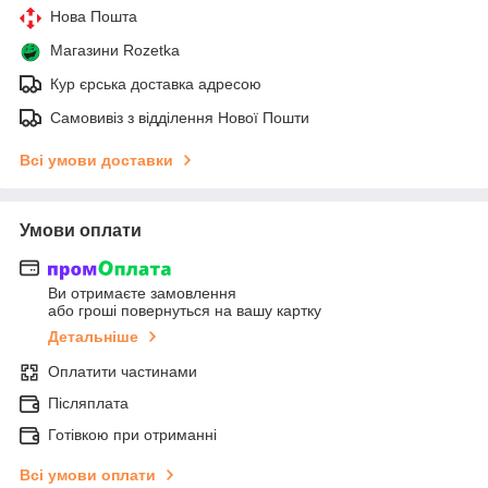
Нова Пошта
Магазини Rozetka
Кур єрська доставка адресою
Самовивіз з відділення Нової Пошти
Всі умови доставки
Умови оплати
Ви отримаєте замовлення
або гроші повернуться на вашу картку
Детальніше
Оплатити частинами
Післяплата
Готівкою при отриманні
Всі умови оплати