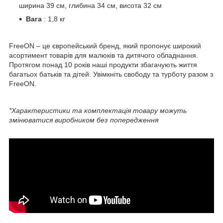
ширина 39 см, глибина 34 см, висота 32 см
Вага
: 1,8 кг
FreeON – це європейський бренд, який пропонує широкий
асортимент товарів для малюків та дитячого обладнання.
Протягом понад 10 років наші продукти збагачують життя
багатьох батьків та дітей. Увімкніть свободу та турботу разом з
FreeON.
*Характеристики та комплектація товару можуть
змінюватися виробником без попередження