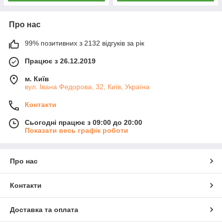
Про нас
99% позитивних з 2132 відгуків за рік
Працює з 26.12.2019
м. Київ
вул. Івана Федорова, 32, Київ, Україна
Контакти
Сьогодні працює з 09:00 до 20:00
Показати весь графік роботи
Про нас
Контакти
Доставка та оплата