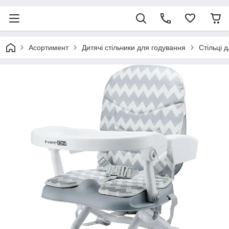
Асортимент
Дитячі стільчики для годування
Стільці 