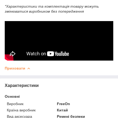
*Характеристики та комплектація товару можуть
змінюватися виробником без попередження
Приховати
Характеристики
Основні
Виробник
FreeOn
Країна виробник
Китай
Вид аксесуара
Ремені безпеки