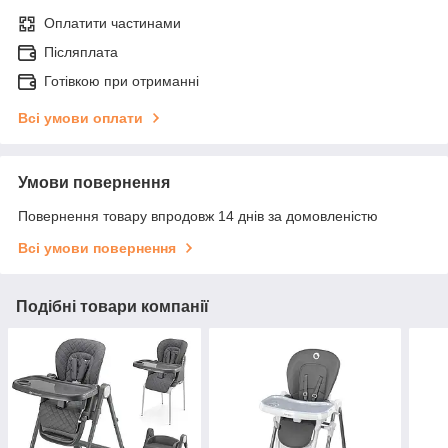
Оплатити частинами
Післяплата
Готівкою при отриманні
Всі умови оплати
Умови повернення
Повернення товару впродовж 14 днів за домовленістю
Всі умови повернення
Подібні товари компанії