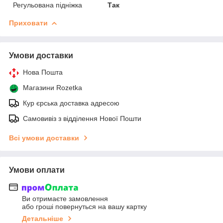
Регульована підніжка
Так
Приховати
Умови доставки
Нова Пошта
Магазини Rozetka
Кур єрська доставка адресою
Самовивіз з відділення Нової Пошти
Всі умови доставки
Умови оплати
Ви отримаєте замовлення
або гроші повернуться на вашу картку
Детальніше