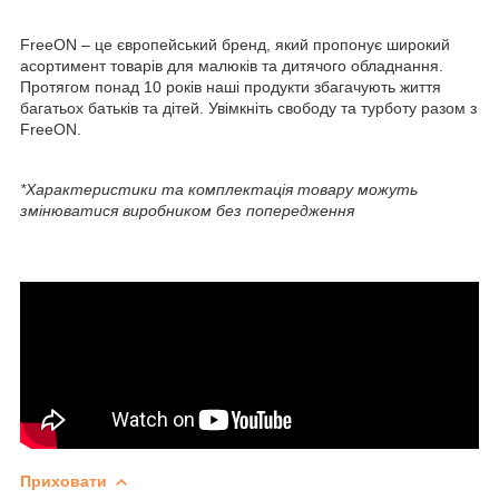
FreeON – це європейський бренд, який пропонує широкий
асортимент товарів для малюків та дитячого обладнання.
Протягом понад 10 років наші продукти збагачують життя
багатьох батьків та дітей. Увімкніть свободу та турботу разом з
FreeON.
*Характеристики та комплектація товару можуть
змінюватися виробником без попередження
Приховати