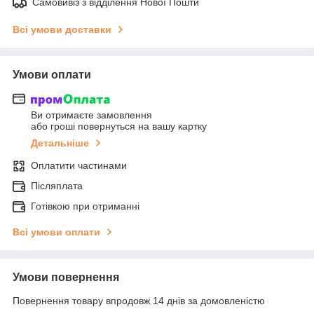
Самовивіз з відділення Нової Пошти
Всі умови доставки
Умови оплати
Ви отримаєте замовлення
або гроші повернуться на вашу картку
Детальніше
Оплатити частинами
Післяплата
Готівкою при отриманні
Всі умови оплати
Умови повернення
Повернення товару впродовж 14 днів за домовленістю