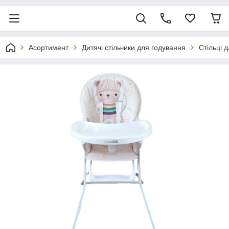
Асортимент
Дитячі стільчики для годування
Стільці 