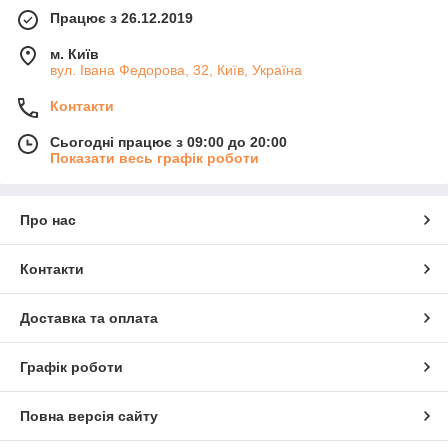
Працює з 26.12.2019
м. Київ
вул. Івана Федорова, 32, Київ, Україна
Контакти
Сьогодні працює з 09:00 до 20:00
Показати весь графік роботи
Про нас
Контакти
Доставка та оплата
Графік роботи
Повна версія сайту