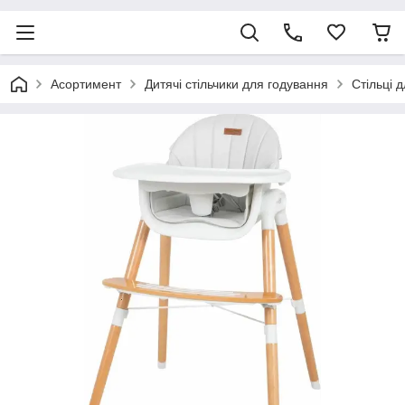
Асортимент
Дитячі стільчики для годування
Стільці 