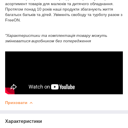
асортимент товарів для малюків та дитячого обладнання.
Протягом понад 10 років наші продукти збагачують життя
багатьох батьків та дітей. Увімкніть свободу та турботу разом з
FreeON.
*Характеристики та комплектація товару можуть
змінюватися виробником без попередження
Приховати
Характеристики