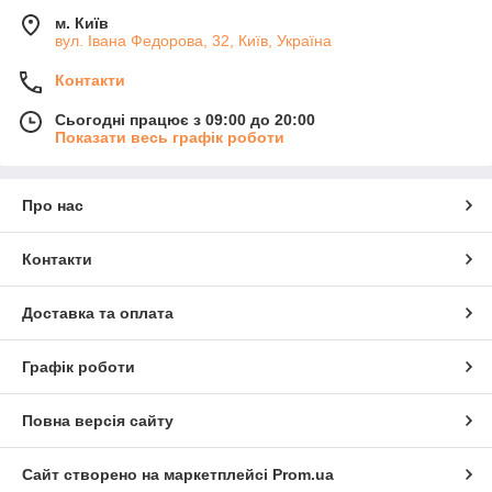
м. Київ
вул. Івана Федорова, 32, Київ, Україна
Контакти
Сьогодні працює з 09:00 до 20:00
Показати весь графік роботи
Про нас
Контакти
Доставка та оплата
Графік роботи
Повна версія сайту
Сайт створено на маркетплейсі
Prom.ua