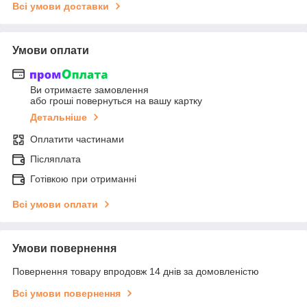
Всі умови доставки
Умови оплати
Ви отримаєте замовлення
або гроші повернуться на вашу картку
Детальніше
Оплатити частинами
Післяплата
Готівкою при отриманні
Всі умови оплати
Умови повернення
Повернення товару впродовж 14 днів за домовленістю
Всі умови повернення