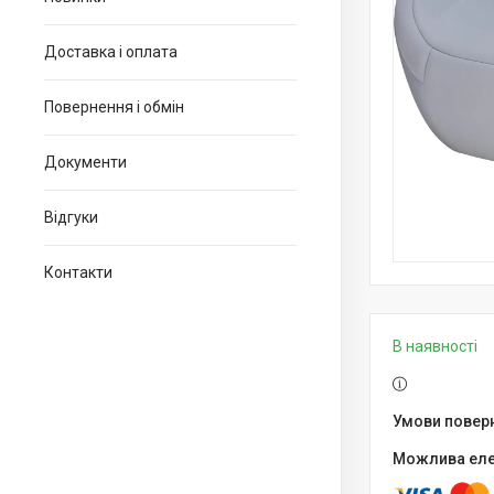
Доставка і оплата
Повернення і обмін
Документи
Відгуки
Контакти
В наявності