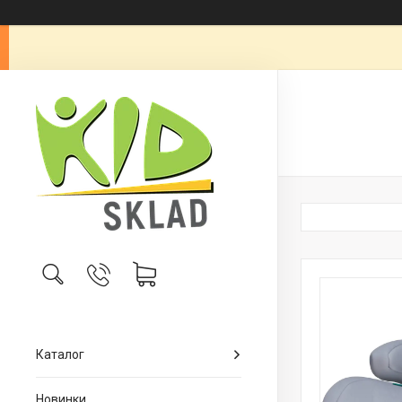
Каталог
Новинки