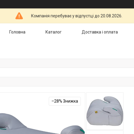
Компанія перебуває у відпустці до 20.08.2026.
Головна
Каталог
Доставка і оплата
–28%