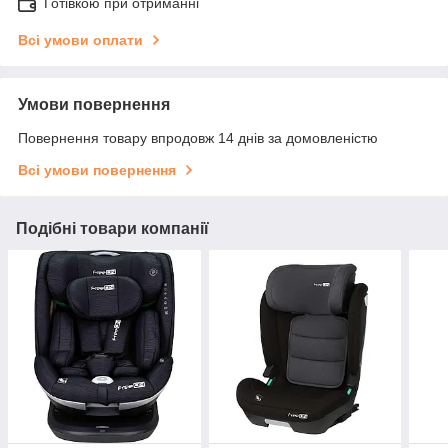
Готівкою при отриманні
Всі умови оплати
Умови повернення
Повернення товару впродовж 14 днів за домовленістю
Всі умови повернення
Подібні товари компанії