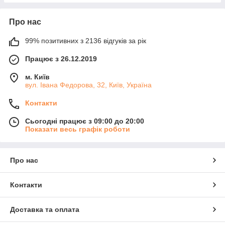
Про нас
99% позитивних з 2136 відгуків за рік
Працює з 26.12.2019
м. Київ
вул. Івана Федорова, 32, Київ, Україна
Контакти
Сьогодні працює з 09:00 до 20:00
Показати весь графік роботи
Про нас
Контакти
Доставка та оплата