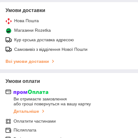
Умови доставки
Нова Пошта
Магазини Rozetka
Кур єрська доставка адресою
Самовивіз з відділення Нової Пошти
Всі умови доставки
Умови оплати
Ви отримаєте замовлення
або гроші повернуться на вашу картку
Детальніше
Оплатити частинами
Післяплата