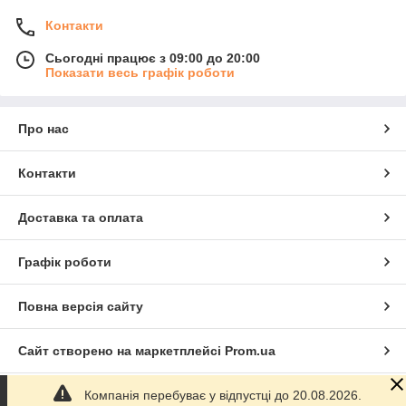
Контакти
Сьогодні працює з 09:00 до 20:00
Показати весь графік роботи
Про нас
Контакти
Доставка та оплата
Графік роботи
Повна версія сайту
Сайт створено на маркетплейсі
Prom.ua
Компанія перебуває у відпустці до 20.08.2026.
Політика конфіденційності