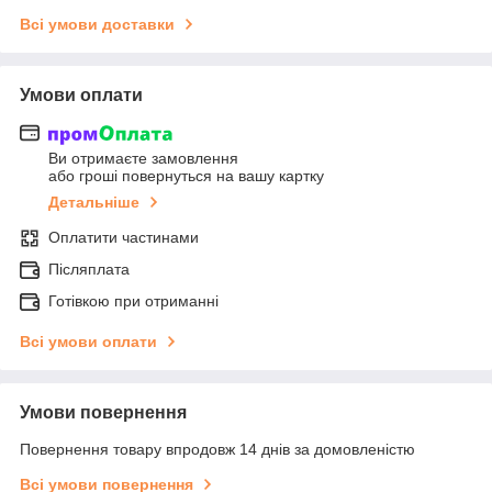
Всі умови доставки
Умови оплати
Ви отримаєте замовлення
або гроші повернуться на вашу картку
Детальніше
Оплатити частинами
Післяплата
Готівкою при отриманні
Всі умови оплати
Умови повернення
Повернення товару впродовж 14 днів за домовленістю
Всі умови повернення