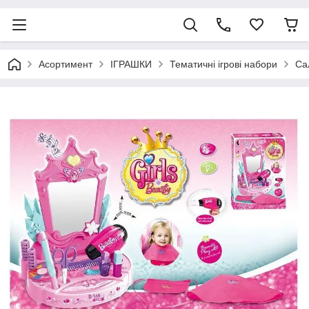
Асортимент
ІГРАШКИ
Тематичні ігрові набори
Са