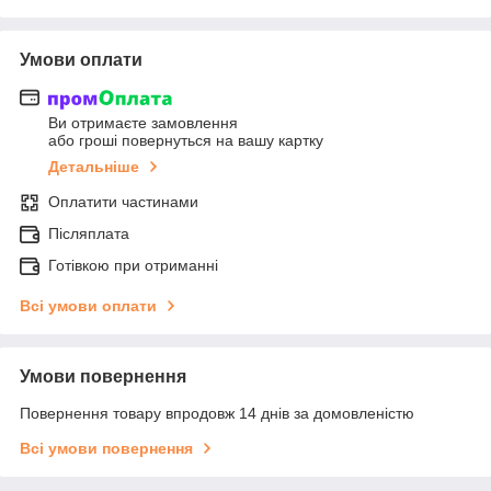
Умови оплати
Ви отримаєте замовлення
або гроші повернуться на вашу картку
Детальніше
Оплатити частинами
Післяплата
Готівкою при отриманні
Всі умови оплати
Умови повернення
Повернення товару впродовж 14 днів за домовленістю
Всі умови повернення