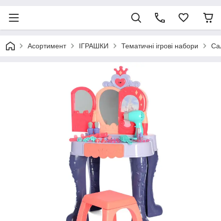
Асортимент
ІГРАШКИ
Тематичні ігрові набори
Са