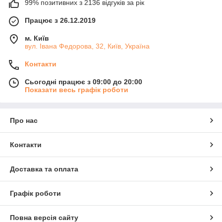
99% позитивних з 2136 відгуків за рік
Працює з 26.12.2019
м. Київ
вул. Івана Федорова, 32, Київ, Україна
Контакти
Сьогодні працює з 09:00 до 20:00
Показати весь графік роботи
Про нас
Контакти
Доставка та оплата
Графік роботи
Повна версія сайту