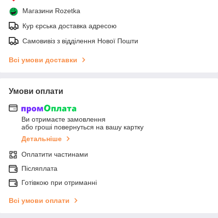
Магазини Rozetka
Кур єрська доставка адресою
Самовивіз з відділення Нової Пошти
Всі умови доставки
Умови оплати
Ви отримаєте замовлення
або гроші повернуться на вашу картку
Детальніше
Оплатити частинами
Післяплата
Готівкою при отриманні
Всі умови оплати