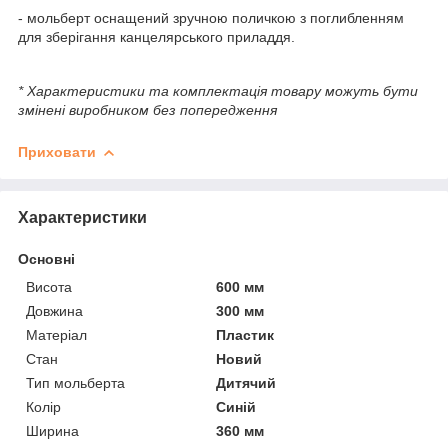
- мольберт оснащений зручною поличкою з поглибленням
для зберігання канцелярського приладдя.
* Характеристики та комплектація товару можуть бути
змінені виробником без попередження
Приховати
Характеристики
Основні
Висота
600 мм
Довжина
300 мм
Матеріал
Пластик
Стан
Новий
Тип мольберта
Дитячий
Колір
Синій
Ширина
360 мм