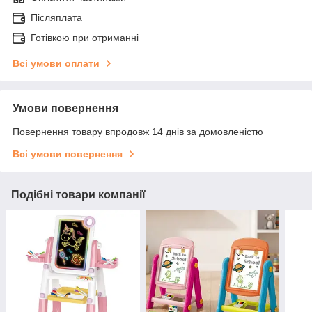
Післяплата
Готівкою при отриманні
Всі умови оплати
Умови повернення
Повернення товару впродовж 14 днів за домовленістю
Всі умови повернення
Подібні товари компанії