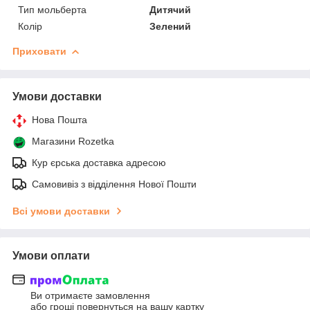
Тип мольберта
Дитячий
Колір
Зелений
Приховати
Умови доставки
Нова Пошта
Магазини Rozetka
Кур єрська доставка адресою
Самовивіз з відділення Нової Пошти
Всі умови доставки
Умови оплати
Ви отримаєте замовлення
або гроші повернуться на вашу картку