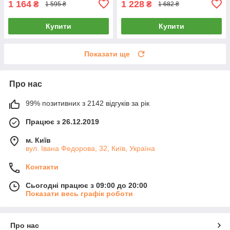
1 164
1 228
₴
₴
1 595 ₴
1 682 ₴
Купити
Купити
Показати ще
Про нас
99% позитивних з 2142 відгуків за рік
Працює з 26.12.2019
м. Київ
вул. Івана Федорова, 32, Київ, Україна
Контакти
Сьогодні працює з 09:00 до 20:00
Показати весь графік роботи
Про нас