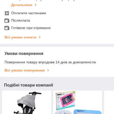
Детальніше
Оплатити частинами
Післяплата
Готівкою при отриманні
Всі умови оплати
Умови повернення
Повернення товару впродовж 14 днів за домовленістю
Всі умови повернення
Подібні товари компанії