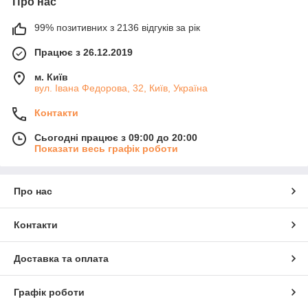
Про нас
99% позитивних з 2136 відгуків за рік
Працює з 26.12.2019
м. Київ
вул. Івана Федорова, 32, Київ, Україна
Контакти
Сьогодні працює з 09:00 до 20:00
Показати весь графік роботи
Про нас
Контакти
Доставка та оплата
Графік роботи