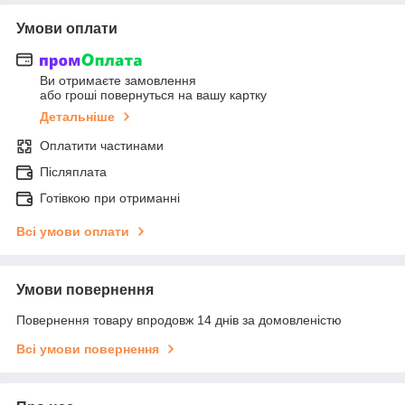
Умови оплати
Ви отримаєте замовлення
або гроші повернуться на вашу картку
Детальніше
Оплатити частинами
Післяплата
Готівкою при отриманні
Всі умови оплати
Умови повернення
Повернення товару впродовж 14 днів за домовленістю
Всі умови повернення