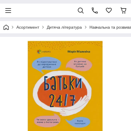
Асортимент
Дитяча література
Навчальна та розвив