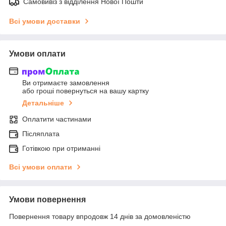
Самовивіз з відділення Нової Пошти
Всі умови доставки
Умови оплати
Ви отримаєте замовлення
або гроші повернуться на вашу картку
Детальніше
Оплатити частинами
Післяплата
Готівкою при отриманні
Всі умови оплати
Умови повернення
Повернення товару впродовж 14 днів за домовленістю