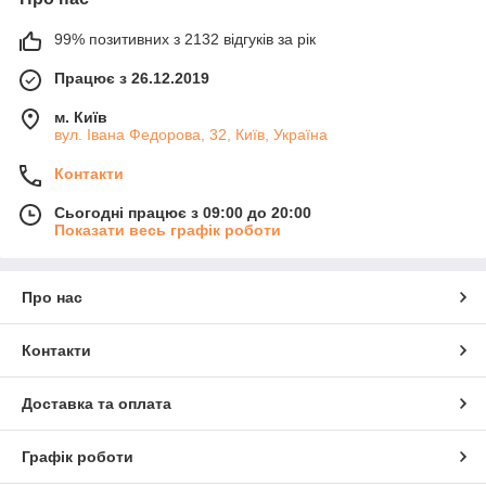
99% позитивних з 2132 відгуків за рік
Працює з 26.12.2019
м. Київ
вул. Івана Федорова, 32, Київ, Україна
Контакти
Сьогодні працює з 09:00 до 20:00
Показати весь графік роботи
Про нас
Контакти
Доставка та оплата
Графік роботи