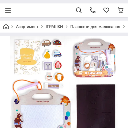
Асортимент
ІГРАШКИ
Планшети для малювання