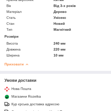
Вік
Від 3-х років
Матеріал
Дерево
Стать
Унісекс
Стан
Новий
Тип
Магнітний
Розміри
Висота
240 мм
Довжина
220 мм
Ширина
10 мм
Приховати
Умови доставки
Нова Пошта
Магазини Rozetka
Кур єрська доставка адресою