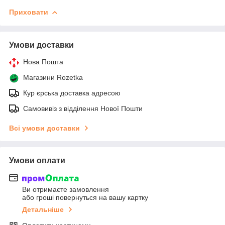
Приховати
Умови доставки
Нова Пошта
Магазини Rozetka
Кур єрська доставка адресою
Самовивіз з відділення Нової Пошти
Всі умови доставки
Умови оплати
Ви отримаєте замовлення
або гроші повернуться на вашу картку
Детальніше