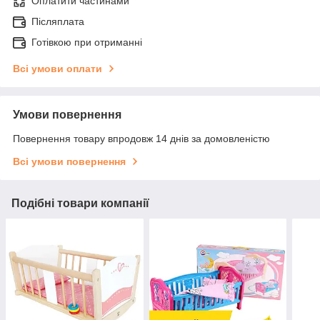
Оплатити частинами
Післяплата
Готівкою при отриманні
Всі умови оплати
Умови повернення
Повернення товару впродовж 14 днів за домовленістю
Всі умови повернення
Подібні товари компанії