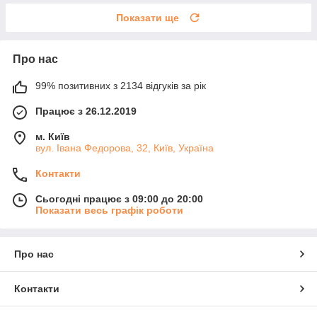
Показати ще
Про нас
99% позитивних з 2134 відгуків за рік
Працює з 26.12.2019
м. Київ
вул. Івана Федорова, 32, Київ, Україна
Контакти
Сьогодні працює з 09:00 до 20:00
Показати весь графік роботи
Про нас
Контакти