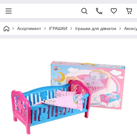
Асортимент
ІГРАШКИ
Іграшки для дівчаток
Аксесу