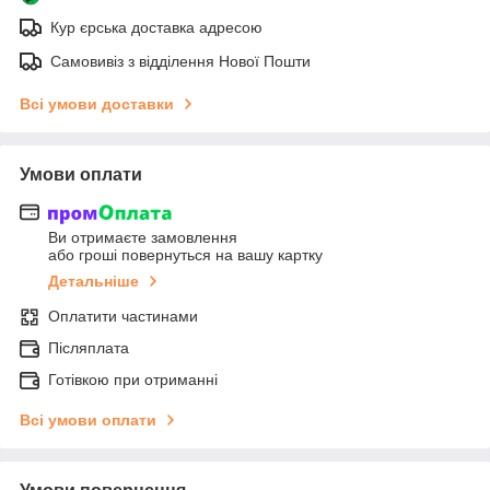
Кур єрська доставка адресою
Самовивіз з відділення Нової Пошти
Всі умови доставки
Умови оплати
Ви отримаєте замовлення
або гроші повернуться на вашу картку
Детальніше
Оплатити частинами
Післяплата
Готівкою при отриманні
Всі умови оплати