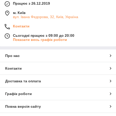
Працює з 26.12.2019
м. Київ
вул. Івана Федорова, 32, Київ, Україна
Контакти
Сьогодні працює з 09:00 до 20:00
Показати весь графік роботи
Про нас
Контакти
Доставка та оплата
Графік роботи
Повна версія сайту