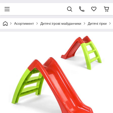
Асортимент
Дитячі ігрові майданчики
Дитячі гірки