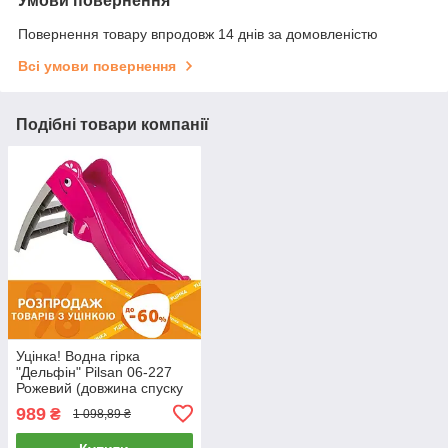
Умови повернення
Повернення товару впродовж 14 днів за домовленістю
Всі умови повернення
Подібні товари компанії
Уцінка! Водна гірка
"Дельфін" Pilsan 06-227
Рожевий (довжина спуску
110см)
989
₴
1 098,89 ₴