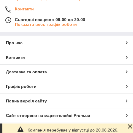
Контакти
Сьогодні працює з 09:00 до 20:00
Показати весь графік роботи
Про нас
Контакти
Доставка та оплата
Графік роботи
Повна версія сайту
Сайт створено на маркетплейсі
Prom.ua
Компанія перебуває у відпустці до 20.08.2026.
Політика конфіденційності