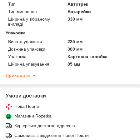
Тип
Автотрек
Тип живлення
Батарейки
Ширина у зібраному
330 мм
вигляді
Упаковка
Висота упаковки
225 мм
Довжина упаковки
300 мм
Упаковка
Картонна коробка
Ширина упакування
85 мм
Приховати
Умови доставки
Нова Пошта
Магазини Rozetka
Кур єрська доставка адресою
Самовивіз з відділення Нової Пошти