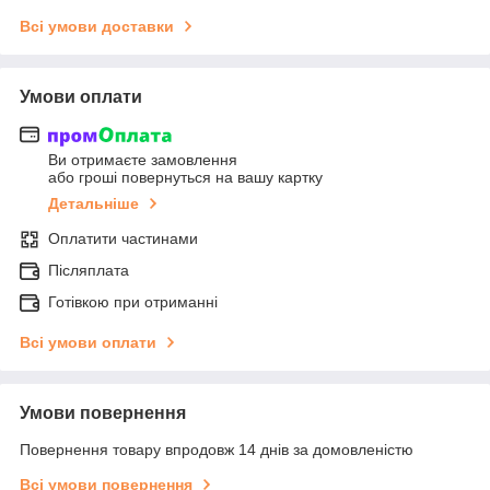
Всі умови доставки
Умови оплати
Ви отримаєте замовлення
або гроші повернуться на вашу картку
Детальніше
Оплатити частинами
Післяплата
Готівкою при отриманні
Всі умови оплати
Умови повернення
Повернення товару впродовж 14 днів за домовленістю
Всі умови повернення