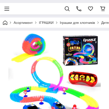
Асортимент
ІГРАШКИ
Іграшки для хлопчиків
Дитя