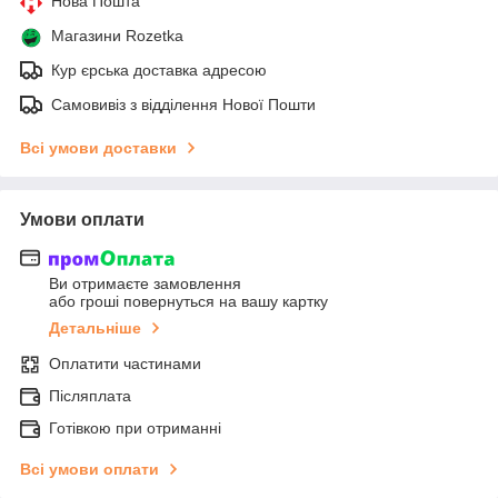
Нова Пошта
Магазини Rozetka
Кур єрська доставка адресою
Самовивіз з відділення Нової Пошти
Всі умови доставки
Умови оплати
Ви отримаєте замовлення
або гроші повернуться на вашу картку
Детальніше
Оплатити частинами
Післяплата
Готівкою при отриманні
Всі умови оплати