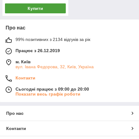
Купити
Про нас
99% позитивних з 2134 відгуків за рік
Працює з 26.12.2019
м. Київ
вул. Івана Федорова, 32, Київ, Україна
Контакти
Сьогодні працює з 09:00 до 20:00
Показати весь графік роботи
Про нас
Контакти