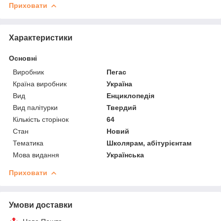
Приховати
Характеристики
Основні
Виробник
Пегас
Країна виробник
Україна
Вид
Енциклопедія
Вид палітурки
Твердий
Кількість сторінок
64
Стан
Новий
Тематика
Школярам, абітурієнтам
Мова видання
Українська
Приховати
Умови доставки