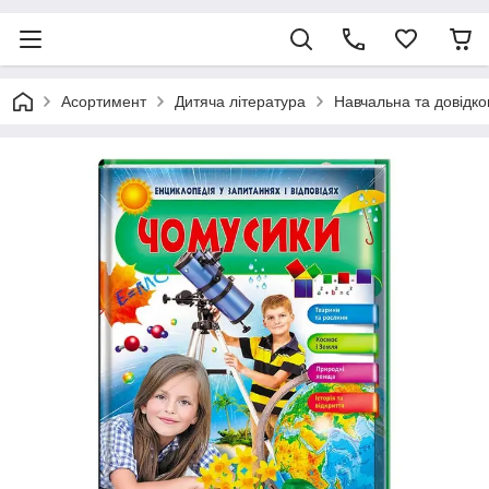
Асортимент
Дитяча література
Навчальна та довідко